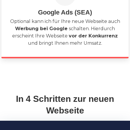
Google Ads (SEA)
Optional kann ich für Ihre neue Webseite auch
Werbung bei Google
schalten. Hierdurch
erscheint Ihre Webseite
vor der Konkurrenz
und bringt Ihnen mehr Umsatz.
In 4 Schritten zur neuen
Webseite