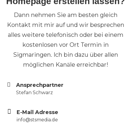
Homepage erstellen lassen?
Dann nehmen Sie am besten gleich
Kontakt mit mir auf und wir besprechen
alles weitere telefonisch oder bei einem
kostenlosen vor Ort Termin in
Sigmaringen. Ich bin dazu über allen
möglichen Kanäle erreichbar!
Ansprech­partner
Stefan Schwarz
E-Mail Adresse
info@stsmedia.de