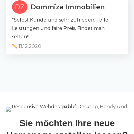
DZ
Dommiza Immobilien
"Selbst Kunde und sehr zufrieden. Tolle
Leistungen und faire Preis. Findet man
selten!!!!"
11.12.2020
Sie möchten Ihre neue