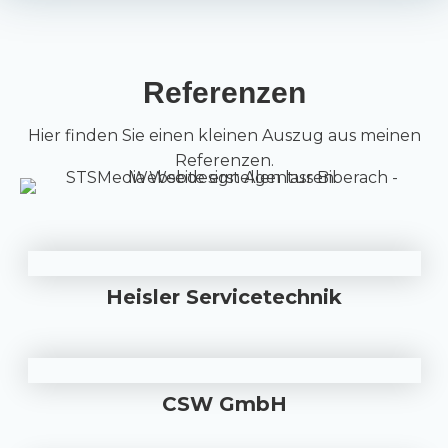
Referenzen
Hier finden Sie einen kleinen Auszug aus meinen
Referenzen.
Heisler Servicetechnik
CSW GmbH