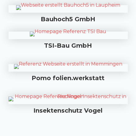
Bauhoch5 GmbH
TSI-Bau GmbH
Pomo folien.werkstatt
Insektenschutz Vogel