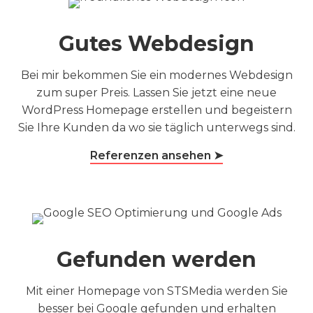
Gutes Webdesign
Bei mir bekommen Sie ein modernes Webdesign
zum super Preis. Lassen Sie jetzt eine neue
WordPress Homepage erstellen und begeistern
Sie Ihre Kunden da wo sie täglich unterwegs sind.
Referenzen ansehen ➤
Gefunden werden
Mit einer Homepage von STSMedia werden Sie
besser bei Google gefunden und erhalten