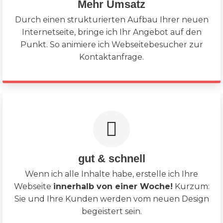
Mehr Umsatz
Durch einen strukturierten Aufbau Ihrer neuen
Internetseite, bringe ich Ihr Angebot auf den
Punkt. So animiere ich Webseitebesucher zur
Kontaktanfrage.
gut & schnell
Wenn ich alle Inhalte habe, erstelle ich Ihre
Webseite
innerhalb von einer Woche!
Kurzum:
Sie und Ihre Kunden werden vom neuen Design
begeistert sein.