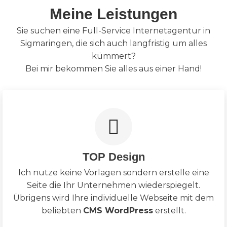
Meine Leistungen
Sie suchen eine Full-Service Internetagentur in
Sigmaringen, die sich auch langfristig um alles
kümmert?
Bei mir bekommen Sie alles aus einer Hand!
TOP Design
Ich nutze keine Vorlagen sondern erstelle eine
Seite die Ihr Unternehmen wiederspiegelt.
Übrigens wird Ihre individuelle Webseite mit dem
beliebten
CMS WordPress
erstellt.