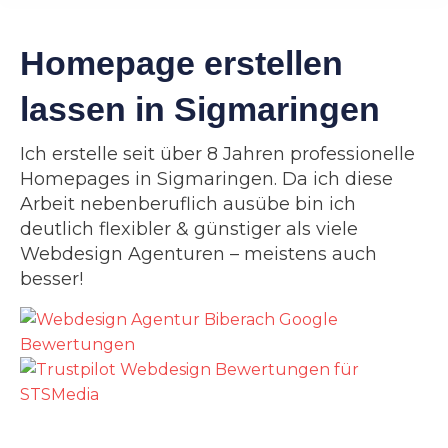
Homepage erstellen
lassen in Sigmaringen
Ich erstelle seit über 8 Jahren professionelle
Homepages in Sigmaringen. Da ich diese
Arbeit nebenberuflich ausübe bin ich
deutlich flexibler & günstiger als viele
Webdesign Agenturen – meistens auch
besser!