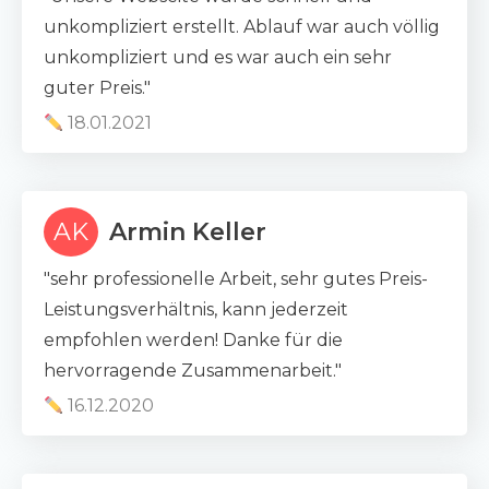
unkompliziert erstellt. Ablauf war auch völlig
unkompliziert und es war auch ein sehr
guter Preis."
18.01.2021
AK
Armin Keller
"sehr professionelle Arbeit, sehr gutes Preis-
Leistungsverhältnis, kann jederzeit
empfohlen werden! Danke für die
hervorragende Zusammenarbeit."
16.12.2020