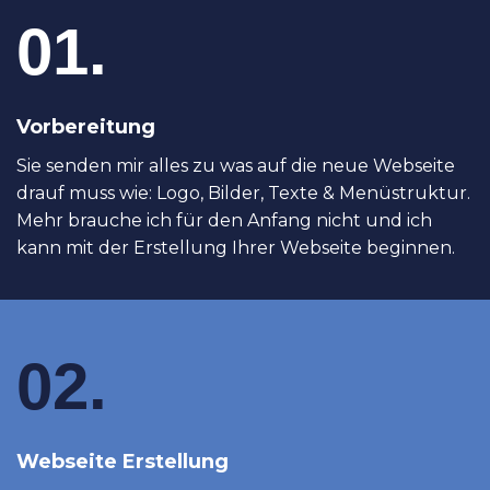
01.
Vorbereitung
Sie senden mir alles zu was auf die neue Webseite
drauf muss wie: Logo, Bilder, Texte & Menüstruktur.
Mehr brauche ich für den Anfang nicht und ich
kann mit der Erstellung Ihrer Webseite beginnen.
02.
Webseite Erstellung