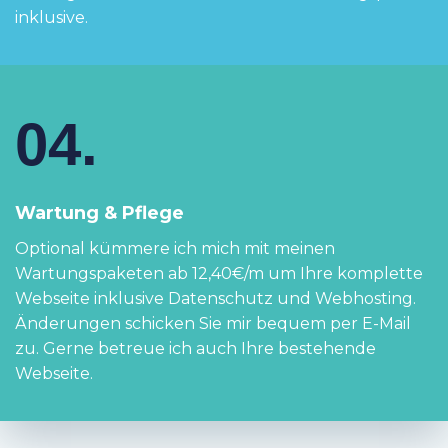
inklusive.
04.
Wartung & Pflege
Optional kümmere ich mich mit meinen
Wartungspaketen ab 12,40€/m um Ihre komplette
Webseite inklusive Datenschutz und Webhosting.
Änderungen schicken Sie mir bequem per E-Mail
zu. Gerne betreue ich auch Ihre bestehende
Webseite.