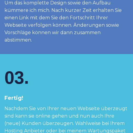
Um das komplette Design sowie den Aufbau
kümmere ich mich. Nach kurzer Zeit erhalten Sie
einen Link mit dem Sie den Fortschritt Ihrer
Webseite verfolgen können. Änderungen sowie
Vorschläge können wir dann zusammen
abstimmen.
03.
Fertig!
Nachdem Sie von Ihrer neuen Webseite überzeugt
sind kann sie online gehen und nun auch Ihre
(neue) Kunden überzeugen. Wahlweise bei Ihrem
Hosting Anbieter oder bei meinem Wartungspaket