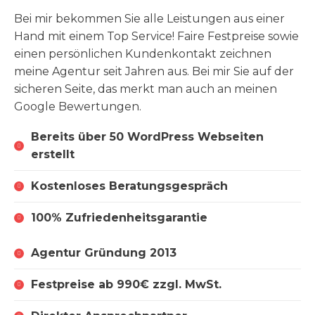
Bei mir bekommen Sie alle Leistungen aus einer
Hand mit einem Top Service! Faire Festpreise sowie
einen persönlichen Kundenkontakt zeichnen
meine Agentur seit Jahren aus. Bei mir Sie auf der
sicheren Seite, das merkt man auch an meinen
Google Bewertungen.
Bereits über 50 WordPress Webseiten
erstellt
Kostenloses Beratungsgespräch
100% Zufriedenheitsgarantie
Agentur Gründung 2013
Festpreise ab 990€ zzgl. MwSt.