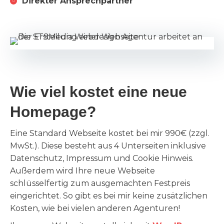
Direkter Ansprechpartner
Wie viel kostet eine neue
Homepage?
Eine Standard Webseite kostet bei mir 990€ (zzgl.
MwSt.). Diese besteht aus 4 Unterseiten inklusive
Datenschutz, Impressum und Cookie Hinweis.
Außerdem wird Ihre neue Webseite
schlüsselfertig zum ausgemachten Festpreis
eingerichtet. So gibt es bei mir keine zusätzlichen
Kosten, wie bei vielen anderen Agenturen!