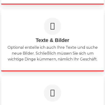
Texte & Bilder
Optional erstelle ich auch Ihre Texte und suche
neue Bilder. Schließlich müssen Sie sich um
wichtige Dinge kümmern, nämlich Ihr Geschäft.