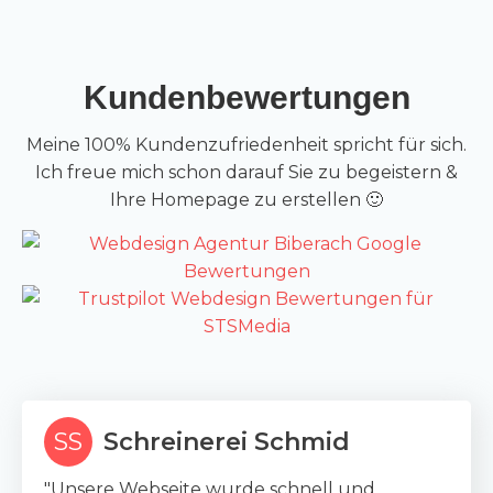
Kunden
bewertungen
Meine 100% Kundenzufriedenheit spricht für sich.
Ich freue mich schon darauf Sie zu begeistern &
Ihre Homepage zu erstellen 🙂
SS
Schreinerei Schmid
"Unsere Webseite wurde schnell und