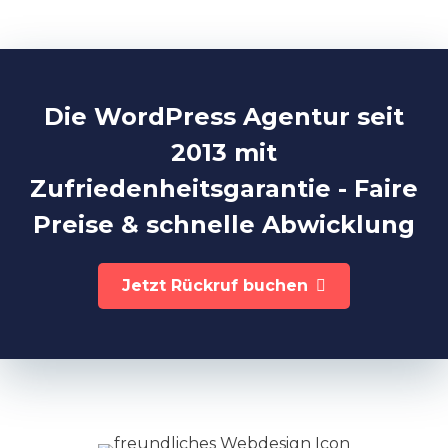
Die WordPress Agentur seit
2013 mit
Zufriedenheitsgarantie - Faire
Preise & schnelle Abwicklung
Jetzt Rückruf buchen