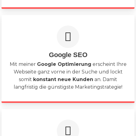
Google SEO
Mit meiner
Google Optimierung
erscheint Ihre
Webseite ganz vorne in der Suche und lockt
somit
konstant neue Kunden
an. Damit
langfristig die günstigste Marketingstrategie!