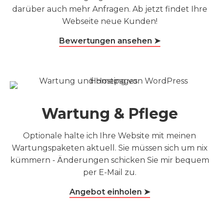
darüber auch mehr Anfragen. Ab jetzt findet Ihre
Webseite neue Kunden!
Bewertungen ansehen ➤
Wartung & Pflege
Optionale halte ich Ihre Website mit meinen
Wartungspaketen aktuell. Sie müssen sich um nix
kümmern - Änderungen schicken Sie mir bequem
per E-Mail zu.
Angebot einholen ➤